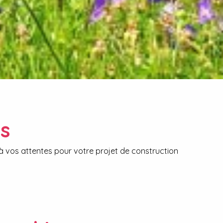
ns
à vos attentes pour votre projet de construction