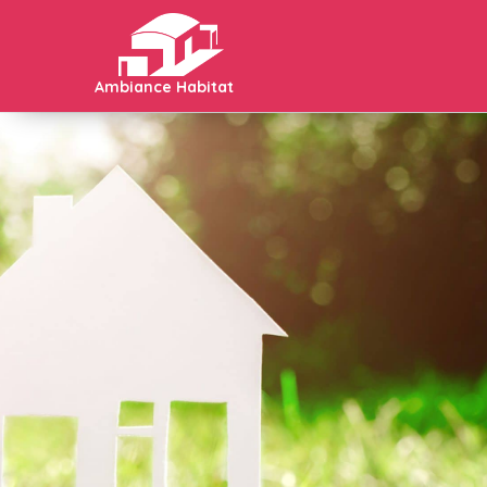
Ambiance Habitat