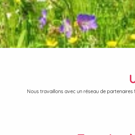
U
Nous travaillons avec un réseau de partenaires 