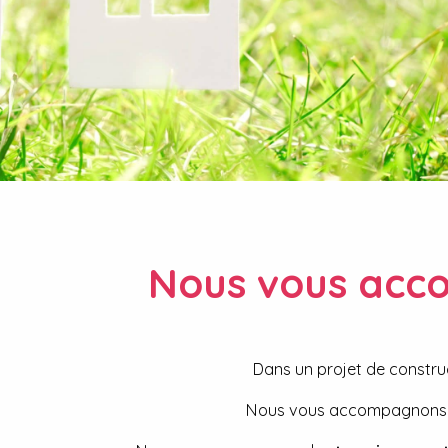
Nous vous acco
Dans un projet de construc
Nous vous accompagnons 