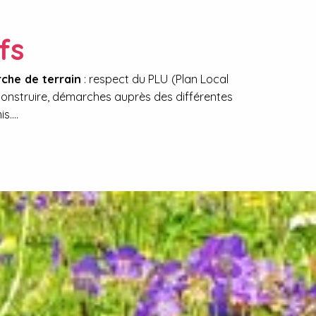
fs
che de terrain
: respect du PLU (Plan Local
onstruire, démarches auprès des différentes
is….