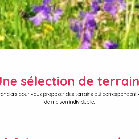
ne sélection de terrai
fonciers pour vous proposer des terrains qui correspondent 
de maison individuelle.