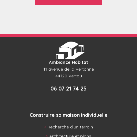
Ambiance Habitat
11 avenue de la Vertonne
44120
Vertou
06 07 21 74 25
Construire sa maison individuelle
Recherche d’un terrain
Architecture et plans