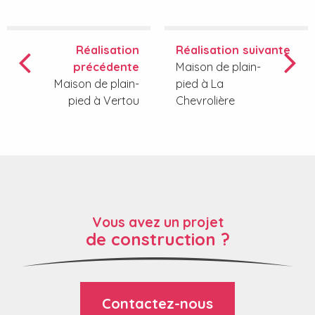
Réalisation
Réalisation suivante
précédente
Maison de plain-
Maison de plain-
pied à La
pied à Vertou
Chevrolière
Vous avez un projet
de construction ?
Contactez-nous