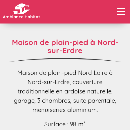
Ambiance Habitat
Men
Maison de plain-pied à Nord-
sur-Erdre
Maison de plain-pied Nord Loire à
Nord-sur-Erdre, couverture
traditionnelle en ardoise naturelle,
garage, 3 chambres, suite parentale,
menuiseries aluminium.
Surface : 98 m².